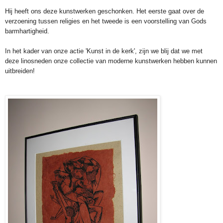
Hij heeft ons deze kunstwerken geschonken. Het eerste gaat over de
verzoening tussen religies en het tweede is een voorstelling van Gods
barmhartigheid.
In het kader van onze actie 'Kunst in de kerk', zijn we blij dat we met
deze linosneden onze collectie van moderne kunstwerken hebben kunnen
uitbreiden!