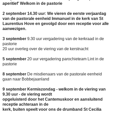
aperitief' Welkom in de pastorie
2 september 14.30 uur: We vieren de eerste verjaardag
van de pastorale eenheid Immanuel in de kerk van St
Laurentius Hove en gevolgd door een receptie voor alle
aanwezigen.
3 september
9.30 uur vergadering van de kerkraad in de
pastorie
20 uur overleg over de viering van de kerstnacht
5 september
20 uur vergadering parochieteam Lint in de
pastorie
8 september
De misdienaars van de pastorale eenheid
gaan naar Bobbejaanland
9 september Kermiszondag - welkom in de viering van
9.30 uur - de viering wordt
opgeluisterd door het Cantemuskoor en aansluitend
receptie achteraan in de
kerk, buiten speelt voor ons de drumband St Cecilia