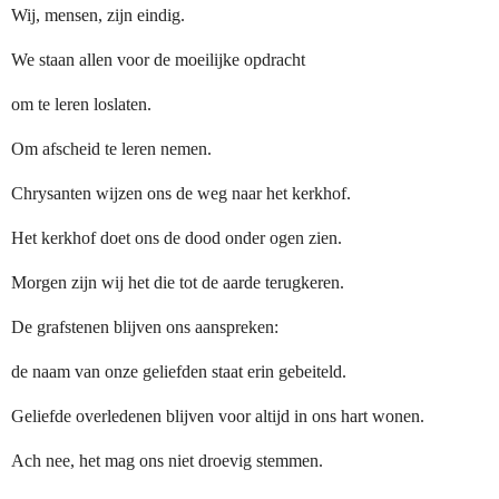
Wij, mensen, zijn eindig.
We staan allen voor de moeilijke opdracht
om te leren loslaten.
Om afscheid te leren nemen.
Chrysanten wijzen ons de weg naar het kerkhof.
Het kerkhof doet ons de dood onder ogen zien.
Morgen zijn wij het die tot de aarde terugkeren.
De grafstenen blijven ons aanspreken:
de naam van onze geliefden staat erin gebeiteld.
Geliefde overledenen blijven voor altijd in ons hart wonen.
Ach nee, het mag ons niet droevig stemmen.