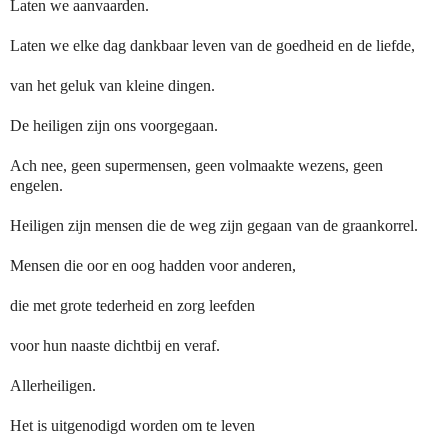
Laten we aanvaarden.
Laten we elke dag dankbaar leven van de goedheid en de liefde,
van het geluk van kleine dingen.
De heiligen zijn ons voorgegaan.
Ach nee, geen supermensen, geen volmaakte wezens, geen
engelen.
Heiligen zijn mensen die de weg zijn gegaan van de graankorrel.
Mensen die oor en oog hadden voor anderen,
die met grote tederheid en zorg leefden
voor hun naaste dichtbij en veraf.
Allerheiligen.
Het is uitgenodigd worden om te leven