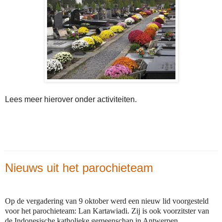
Lees meer hierover onder activiteiten.
Nieuws uit het parochieteam
Op de vergadering van 9 oktober werd een nieuw lid voorgesteld
voor het parochieteam: Lan Kartawiadi. Zij is ook voorzitster van
de Indonesische katholieke gemeenschap in Antwerpen.