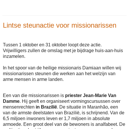
Lintse steunactie voor missionarissen
Tussen 1 oktober en 31 oktober loopt deze actie.
Vrijwilligers zullen de omslag met je bijdrage huis-aan-huis
inzamelen.
In het spoor van de heilige missionaris Damiaan willen wij
missionarissen steunen die werken aan het welzijn van
arme mensen in arme landen.
Een van die missionarissen is
priester Jean-Marie Van
Damme
. Hij geeft en organiseert vormingscursussen over
mensenrechten
in Brazilië
. De situatie in Maranhão, een
van de armste deelstaten van Brazilië, is schrijnend. Van de
6,5 miljoen inwoners leven er 1,7 miljoen in absolute
armoede. Een groot deel van de bewoners is analfabeet. De