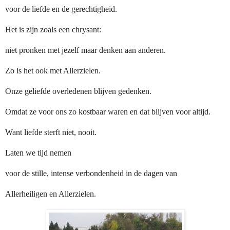
voor de liefde en de gerechtigheid.
Het is zijn zoals een chrysant:
niet pronken met jezelf maar denken aan anderen.
Zo is het ook met Allerzielen.
Onze geliefde overledenen blijven gedenken.
Omdat ze voor ons zo kostbaar waren en dat blijven voor altijd.
Want liefde sterft niet, nooit.
Laten we tijd nemen
voor de stille, intense verbondenheid in de dagen van
Allerheiligen en Allerzielen.