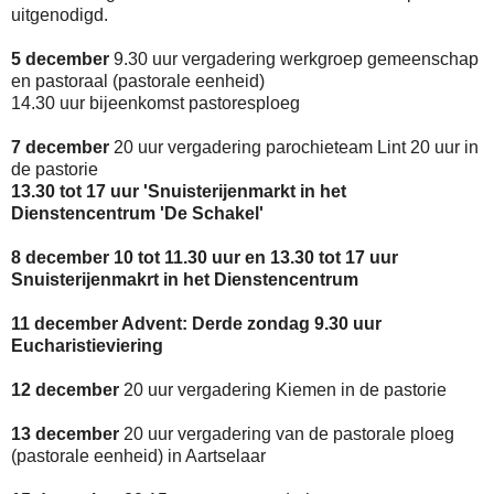
uitgenodigd.
5 december
9.30 uur vergadering werkgroep gemeenschap
en pastoraal (pastorale eenheid)
14.30 uur bijeenkomst pastoresploeg
7 december
20 uur vergadering parochieteam Lint 20 uur in
de pastorie
13.30 tot 17 uur 'Snuisterijenmarkt in het
Dienstencentrum 'De Schakel'
8 december 10 tot 11.30 uur en 13.30 tot 17 uur
Snuisterijenmakrt in het Dienstencentrum
11 december Advent: Derde zondag 9.30 uur
Eucharistieviering
12 december
20 uur vergadering Kiemen in de pastorie
13 december
20 uur vergadering van de pastorale ploeg
(pastorale eenheid) in Aartselaar