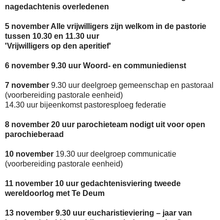
nagedachtenis overledenen
5 november Alle vrijwilligers zijn welkom in de pastorie
tussen 10.30 en 11.30 uur
'Vrijwilligers op den aperitief'
6 november 9.30 uur Woord- en communiedienst
7 november
9.30 uur deelgroep gemeenschap en pastoraal
(voorbereiding pastorale eenheid)
14.30 uur bijeenkomst pastoresploeg federatie
8 november 20 uur parochieteam nodigt uit voor open
parochieberaad
10 november
19.30 uur deelgroep communicatie
(voorbereiding pastorale eenheid)
11 november 10 uur gedachtenisviering tweede
wereldoorlog met Te Deum
13 november 9.30 uur eucharistieviering – jaar van