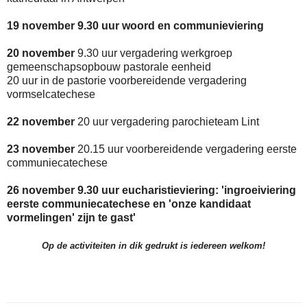
19 november 9.30 uur woord en communieviering
20 november
9.30 uur vergadering werkgroep
gemeenschapsopbouw pastorale eenheid
20 uur in de pastorie voorbereidende vergadering
vormselcatechese
22 november
20 uur vergadering parochieteam Lint
23 november
20.15 uur voorbereidende vergadering eerste
communiecatechese
26 november 9.30 uur eucharistieviering: 'ingroeiviering
eerste communiecatechese en 'onze kandidaat
vormelingen' zijn te gast'
Op de activiteiten in dik gedrukt is iedereen welkom!