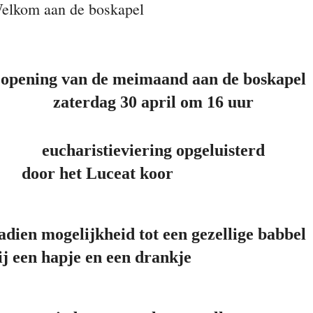
elkom aan de boskapel
opening van de meimaand aan de boskapel
zaterdag 30 april om 16 uur
eucharistieviering opgeluisterd
door het Luceat koor
adien mogelijkheid tot een gezellige babbel
ij een hapje en een drankje